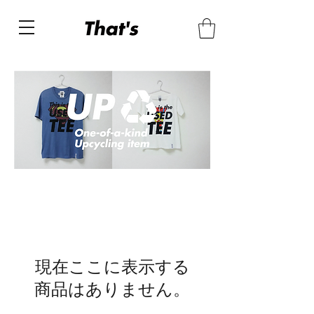
現在ここに表示する
商品はありません。