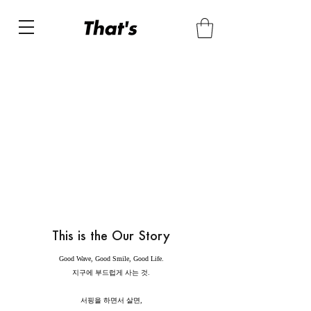
This is the Our Story
Good Wave, Good Smile, Good Life.
지구에 부드럽게 사는 것.
서핑을 하면서 살면,