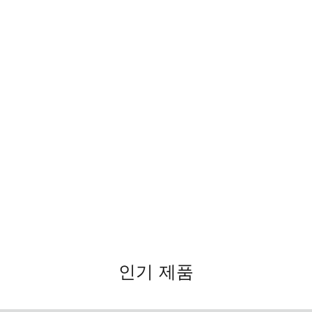
인기 제품