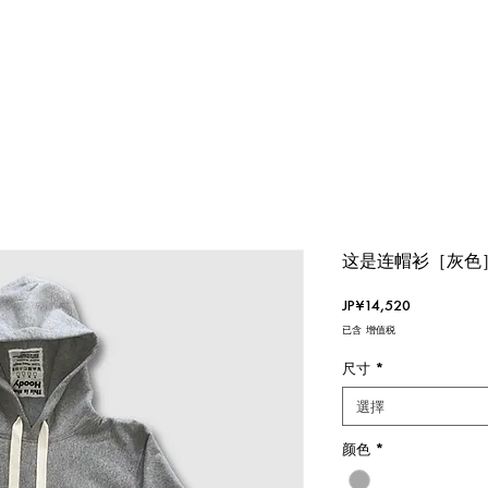
这是连帽衫［灰色
價
JP¥14,520
格
已含 增值税
尺寸
*
選擇
颜色
*