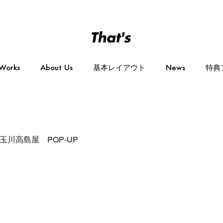
Works
About Us
基本レイアウト
News
特典
udy 玉川高島屋 POP-UP