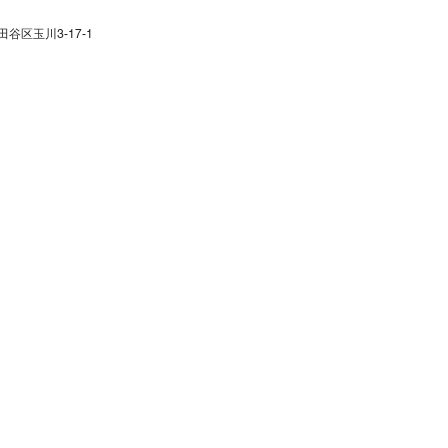
田谷区玉川3-17-1