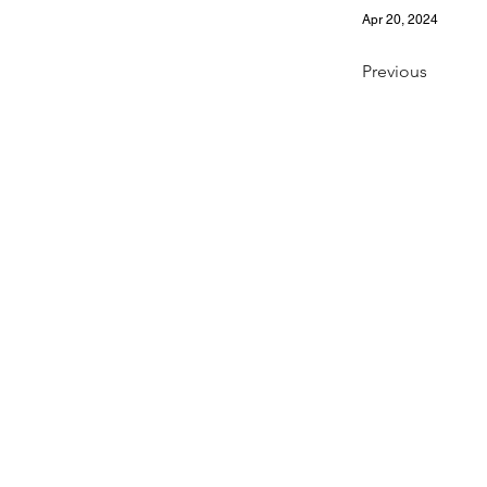
Apr 20, 2024
Previous